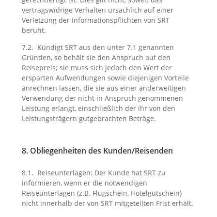
vertragswidrige Verhalten ursächlich auf einer
Verletzung der Informationspflichten von SRT
beruht.
7.2. Kündigt SRT aus den unter 7.1 genannten
Gründen, so behält sie den Anspruch auf den
Reisepreis; sie muss sich jedoch den Wert der
ersparten Aufwendungen sowie diejenigen Vorteile
anrechnen lassen, die sie aus einer anderweitigen
Verwendung der nicht in Anspruch genommenen
Leistung erlangt, einschließlich der ihr von den
Leistungsträgern gutgebrachten Beträge.
8. Obliegenheiten des Kunden/Reisenden
8.1. Reiseunterlagen: Der Kunde hat SRT zu
informieren, wenn er die notwendigen
Reiseunterlagen (z.B. Flugschein, Hotelgutschein)
nicht innerhalb der von SRT mitgeteilten Frist erhält.