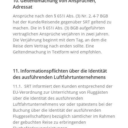
10. Geltendmachung von Ansprüchen,
Adressat
Ansprüche nach den § 651i Abs. (3) Nr. 2, 4-7 BGB
hat der Kunde/Reisende gegenüber SRT geltend zu
machen. Die in § 651i Abs. (3) BGB aufgeführten
vertraglichen Ansprüche verjähren in zwei Jahren.
Die Verjährung beginnt mit dem Tag, an dem die
Reise dem Vertrag nach enden sollte. Eine
Geltendmachung in Textform wird empfohlen.
11. Informationspflichten über die Identität
des ausführenden Luftfahrtunternehmens
11.1. SRT informiert den Kunden entsprechend der
EU-Verordnung zur Unterrichtung von Fluggästen
über die Identität des ausführenden
Luftfahrtunternehmens vor oder spätestens bei der
Buchung über die Identität der ausführenden
Fluggesellschaft(en) bezüglich sämtlicher im Rahmen
der gebuchten Reise zu erbringenden