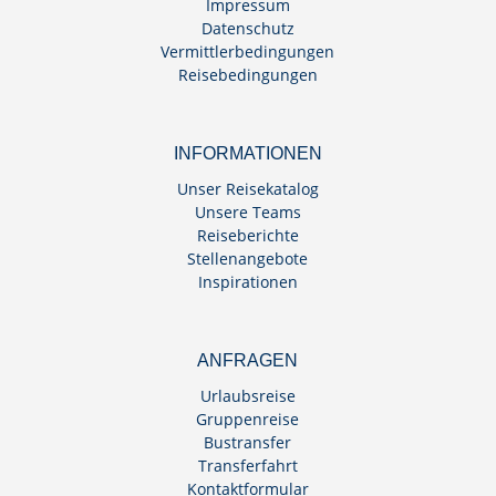
Impressum
Datenschutz
Vermittlerbedingungen
Reisebedingungen
INFORMATIONEN
Unser Reisekatalog
Unsere Teams
Reiseberichte
Stellenangebote
Inspirationen
ANFRAGEN
Urlaubsreise
Gruppenreise
Bustransfer
Transferfahrt
Kontaktformular