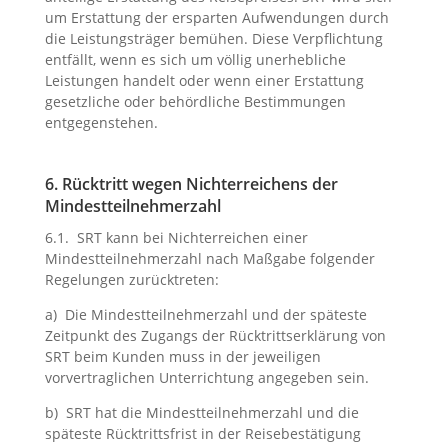
um Erstattung der ersparten Aufwendungen durch
die Leistungsträger bemühen. Diese Verpflichtung
entfällt, wenn es sich um völlig unerhebliche
Leistungen handelt oder wenn einer Erstattung
gesetzliche oder behördliche Bestimmungen
entgegenstehen.
6. Rücktritt wegen Nichterreichens der
Mindestteilnehmerzahl
6.1. SRT kann bei Nichterreichen einer
Mindestteilnehmerzahl nach Maßgabe folgender
Regelungen zurücktreten:
a) Die Mindestteilnehmerzahl und der späteste
Zeitpunkt des Zugangs der Rücktrittserklärung von
SRT beim Kunden muss in der jeweiligen
vorvertraglichen Unterrichtung angegeben sein.
b) SRT hat die Mindestteilnehmerzahl und die
späteste Rücktrittsfrist in der Reisebestätigung