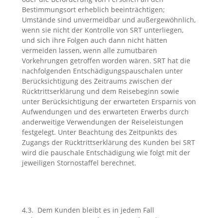
Bestimmungsort erheblich beeinträchtigen;
Umstände sind unvermeidbar und außergewöhnlich,
wenn sie nicht der Kontrolle von SRT unterliegen,
und sich ihre Folgen auch dann nicht hätten
vermeiden lassen, wenn alle zumutbaren
Vorkehrungen getroffen worden wären. SRT hat die
nachfolgenden Entschädigungspauschalen unter
Berücksichtigung des Zeitraums zwischen der
Rücktrittserklärung und dem Reisebeginn sowie
unter Berücksichtigung der erwarteten Ersparnis von
Aufwendungen und des erwarteten Erwerbs durch
anderweitige Verwendungen der Reiseleistungen
festgelegt. Unter Beachtung des Zeitpunkts des
Zugangs der Rücktrittserklärung des Kunden bei SRT
wird die pauschale Entschädigung wie folgt mit der
jeweiligen Stornostaffel berechnet.
4.3. Dem Kunden bleibt es in jedem Fall