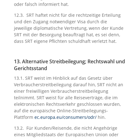
oder falsch informiert hat.
12.3. SRT haftet nicht für die rechtzeitige Erteilung
und den Zugang notwendiger Visa durch die
jeweilige diplomatische Vertretung, wenn der Kunde
SRT mit der Besorgung beauftragt hat, es sei denn,
dass SRT eigene Pflichten schuldhaft verletzt hat.
13. Alternative Streitbeilegung; Rechtswahl und
Gerichtsstand
13.1. SRT weist im Hinblick auf das Gesetz über
Verbraucherstreitbeilegung darauf hin, SRT nicht an
einer freiwilligen Verbraucherstreitbeilegung
teilnimmt. SRT weist für alle Reiseverträge, die im
elektronischen Rechtsverkehr geschlossen wurden,
auf die europäische Online-Streitbeilegungs-
Plattform
ec.europa.eu/consumers/odr/
hin.
13.2. Für Kunden/Reisende, die nicht Angehörige
eines Mitgliedstaats der Europäischen Union oder