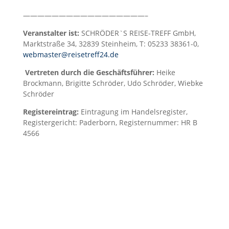
—————————————————–
Veranstalter ist:
SCHRÖDER`S REISE-TREFF GmbH,
Marktstraße 34, 32839 Steinheim, T: 05233 38361-0,
webmaster@reisetreff24.de
Vertreten durch die Geschäftsführer:
Heike
Brockmann, Brigitte Schröder, Udo Schröder, Wiebke
Schröder
Registereintrag:
Eintragung im Handelsregister,
Registergericht: Paderborn,
Registernummer: HR B
4566