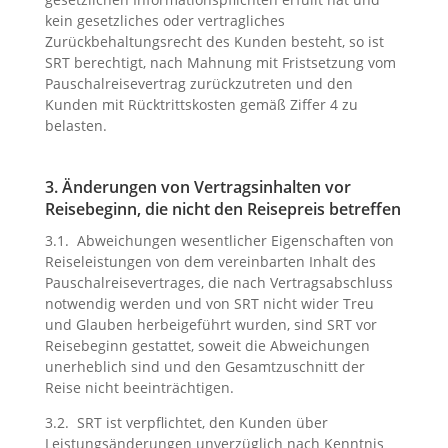
kein gesetzliches oder vertragliches
Zurückbehaltungsrecht des Kunden besteht, so ist
SRT berechtigt, nach Mahnung mit Fristsetzung vom
Pauschalreisevertrag zurückzutreten und den
Kunden mit Rücktrittskosten gemäß Ziffer 4 zu
belasten.
3. Änderungen von Vertragsinhalten vor
Reisebeginn, die nicht den Reisepreis betreffen
3.1. Abweichungen wesentlicher Eigenschaften von
Reiseleistungen von dem vereinbarten Inhalt des
Pauschalreisevertrages, die nach Vertragsabschluss
notwendig werden und von SRT nicht wider Treu
und Glauben herbeigeführt wurden, sind SRT vor
Reisebeginn gestattet, soweit die Abweichungen
unerheblich sind und den Gesamtzuschnitt der
Reise nicht beeinträchtigen.
3.2. SRT ist verpflichtet, den Kunden über
Leistungsänderungen unverzüglich nach Kenntnis