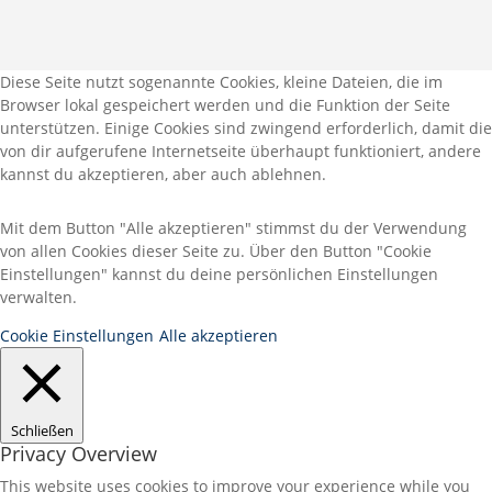
Diese Seite nutzt sogenannte Cookies, kleine Dateien, die im
Browser lokal gespeichert werden und die Funktion der Seite
unterstützen. Einige Cookies sind zwingend erforderlich, damit die
von dir aufgerufene Internetseite überhaupt funktioniert, andere
kannst du akzeptieren, aber auch ablehnen.
Mit dem Button "Alle akzeptieren" stimmst du der Verwendung
von allen Cookies dieser Seite zu. Über den Button "Cookie
Einstellungen" kannst du deine persönlichen Einstellungen
verwalten.
Cookie Einstellungen
Alle akzeptieren
Schließen
Privacy Overview
This website uses cookies to improve your experience while you