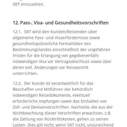
SRT einzusehen.
12. Pass-, Visa- und Gesundheitsvorschriften
12.1. SRT wird den Kunden/Reisenden über
allgemeine Pass- und Visaerfordernisse sowie
gesundheitspolizeiliche Formalitäten des
Bestimmungslandes einschließlich der ungefähren
Fristen für die Erlangung von gegebenenfalls
notwendigen Visa vor Vertragsabschluss sowie über
deren evtl. Änderungen vor Reiseantritt
unterrichten.
12.2. Der Kunde ist verantwortlich für das
Beschaffen und Mitführen der behördlich
notwendigen Reisedokumente, eventuell
erforderliche Impfungen sowie das Einhalten von
Zoll- und Devisenvorschriften. Nachteile, die aus der
Nichtbeachtung dieser Vorschriften erwachsen, z.B.
die Zahlung von Rücktrittskosten, gehen zu seinen
Lasten. Dies gilt nicht, wenn SRT nicht, unzureichend