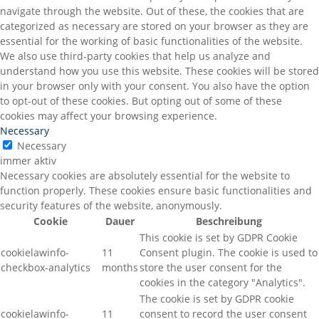
navigate through the website. Out of these, the cookies that are
categorized as necessary are stored on your browser as they are
essential for the working of basic functionalities of the website.
We also use third-party cookies that help us analyze and
understand how you use this website. These cookies will be stored
in your browser only with your consent. You also have the option
to opt-out of these cookies. But opting out of some of these
cookies may affect your browsing experience.
Necessary
Necessary
immer aktiv
Necessary cookies are absolutely essential for the website to
function properly. These cookies ensure basic functionalities and
security features of the website, anonymously.
Cookie
Dauer
Beschreibung
This cookie is set by GDPR Cookie
cookielawinfo-
11
Consent plugin. The cookie is used to
checkbox-analytics
months
store the user consent for the
cookies in the category "Analytics".
The cookie is set by GDPR cookie
cookielawinfo-
11
consent to record the user consent