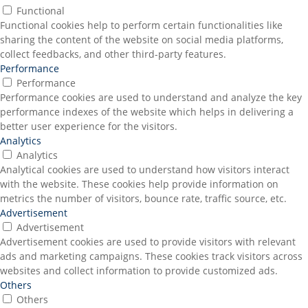
Functional
Functional cookies help to perform certain functionalities like
sharing the content of the website on social media platforms,
collect feedbacks, and other third-party features.
Performance
Performance
Performance cookies are used to understand and analyze the key
performance indexes of the website which helps in delivering a
better user experience for the visitors.
Analytics
Analytics
Analytical cookies are used to understand how visitors interact
with the website. These cookies help provide information on
metrics the number of visitors, bounce rate, traffic source, etc.
Advertisement
Advertisement
Advertisement cookies are used to provide visitors with relevant
ads and marketing campaigns. These cookies track visitors across
websites and collect information to provide customized ads.
Others
Others