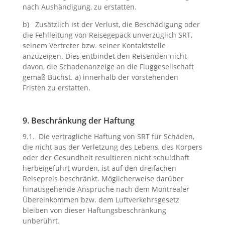
nach Aushändigung, zu erstatten.
b) Zusätzlich ist der Verlust, die Beschädigung oder
die Fehlleitung von Reisegepäck unverzüglich SRT,
seinem Vertreter bzw. seiner Kontaktstelle
anzuzeigen. Dies entbindet den Reisenden nicht
davon, die Schadenanzeige an die Fluggesellschaft
gemäß Buchst. a) innerhalb der vorstehenden
Fristen zu erstatten.
9. Beschränkung der Haftung
9.1. Die vertragliche Haftung von SRT für Schäden,
die nicht aus der Verletzung des Lebens, des Körpers
oder der Gesundheit resultieren nicht schuldhaft
herbeigeführt wurden, ist auf den dreifachen
Reisepreis beschränkt. Möglicherweise darüber
hinausgehende Ansprüche nach dem Montrealer
Übereinkommen bzw. dem Luftverkehrsgesetz
bleiben von dieser Haftungsbeschränkung
unberührt.