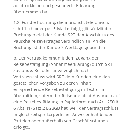
ausdrückliche und gesonderte Erklärung
übernommen hat.
1.2. Für die Buchung, die mündlich, telefonisch,
schriftlich oder per E-Mail erfolgt, gilt: a) Mit der
Buchung bietet der Kunde SRT den Abschluss des
Pauschalreisevertrages verbindlich an. An die
Buchung ist der Kunde 7 Werktage gebunden.
b) Der Vertrag kommt mit dem Zugang der
Reisebestätigung (Annahmeerklärung) durch SRT
zustande. Bei oder unverzüglich nach
Vertragsschluss wird SRT dem Kunden eine den
gesetzlichen Vorgaben zu deren Inhalt
entsprechende Reisebestätigung in Textform
übermitteln, sofern der Reisende nicht Anspruch auf
eine Reisebestätigung in Papierform nach Art. 250 §
6 Abs. (1) Satz 2 EGBGB hat, weil der Vertragsschluss
in gleichzeitiger körperlicher Anwesenheit beider
Parteien oder außerhalb von Geschäftsräumen
erfolgte.