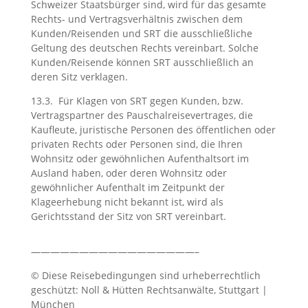
Schweizer Staatsbürger sind, wird für das gesamte
Rechts- und Vertragsverhältnis zwischen dem
Kunden/Reisenden und SRT die ausschließliche
Geltung des deutschen Rechts vereinbart. Solche
Kunden/Reisende können SRT ausschließlich an
deren Sitz verklagen.
13.3. Für Klagen von SRT gegen Kunden, bzw.
Vertragspartner des Pauschalreisevertrages, die
Kaufleute, juristische Personen des öffentlichen oder
privaten Rechts oder Personen sind, die Ihren
Wohnsitz oder gewöhnlichen Aufenthaltsort im
Ausland haben, oder deren Wohnsitz oder
gewöhnlicher Aufenthalt im Zeitpunkt der
Klageerhebung nicht bekannt ist, wird als
Gerichtsstand der Sitz von SRT vereinbart.
—————————————————–
©
Diese Reisebedingungen sind u
rheberrechtlich
geschützt: Noll & Hütten Rechtsanwälte, Stuttgart |
München