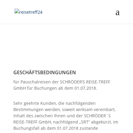
GESCHÄFTSBEDINGUNGEN
für Pauschalreisen der SCHRÖDER’S REISE-TREFF
GmbH für Buchungen ab dem 01.07.2018.
Sehr geehrte Kunden, die nachfolgenden
Bestimmungen werden, soweit wirksam vereinbart,
Inhalt des zwischen Ihnen und der SCHRÖDER`S
REISE-TREFF GmbH, nachfolgend „SRT“ abgekürzt, im
Buchungsfall ab dem 01.07.2018 zustande